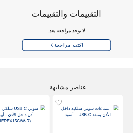
التقييمات والتقييمات
لا توجد مراجعة بعد.
اكتب مراجعة
عناصر مشابهة