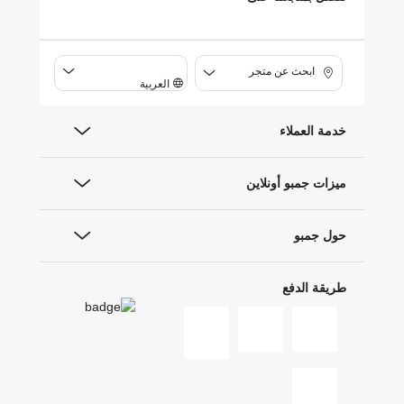
ابحث عن متجر
العربية
خدمة العملاء
ميزات جمبو أونلاين
حول جمبو
طريقة الدفع