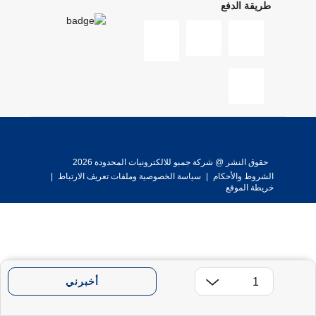
طريقة الدفع
حقوق النشر @ شركة جمبو للالكترونيات المحدودة 2026
الشروط والأحكام
|
سياسة الخصوصية وملفات تعريف الارتباط
|
خريطة الموقع
أخبرني