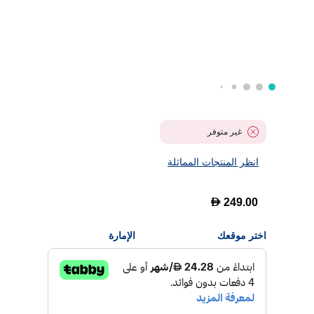
غير متوفر
انظر المنتجات المماثلة
D
249.00
اختر موقعك
الإمارة