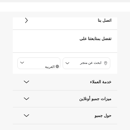
اتصل بنا
تفضل بمتابعتنا على
ابحث عن متجر
العربية
خدمة العملاء
ميزات جمبو أونلاين
حول جمبو