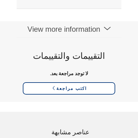
View more information
التقييمات والتقييمات
لا توجد مراجعة بعد.
اكتب مراجعة
عناصر مشابهة