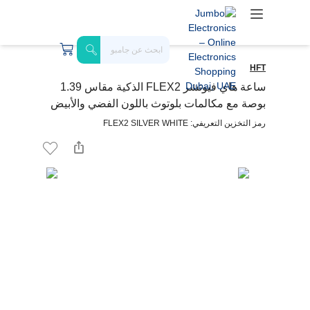
HFT
ساعة هاي فيوتشر FLEX2 الذكية مقاس 1.39
بوصة مع مكالمات بلوتوث باللون الفضي والأبيض
رمز التخزين التعريفي: FLEX2 SILVER WHITE