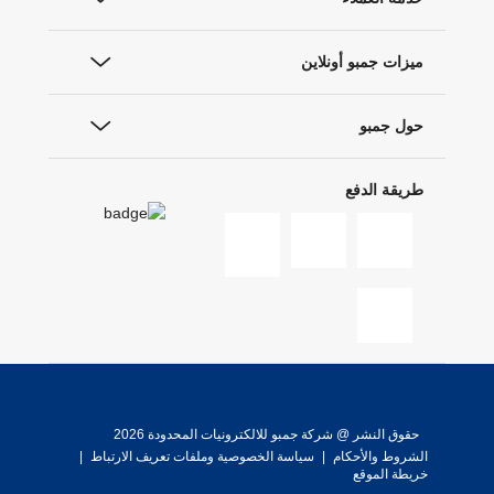
ميزات جمبو أونلاين
حول جمبو
طريقة الدفع
حقوق النشر @ شركة جمبو للالكترونيات المحدودة 2026
الشروط والأحكام
|
سياسة الخصوصية وملفات تعريف الارتباط
|
خريطة الموقع