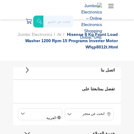
Jumbo Electronics
Ar
Hisense 8 Kg Front Load
Washer 1200 Rpm 15 Programs Inverter Motor
Wfqp8012t.html
اتصل بنا
تفضل بمتابعتنا على
ابحث عن متجر
العربية
خدمة العملاء