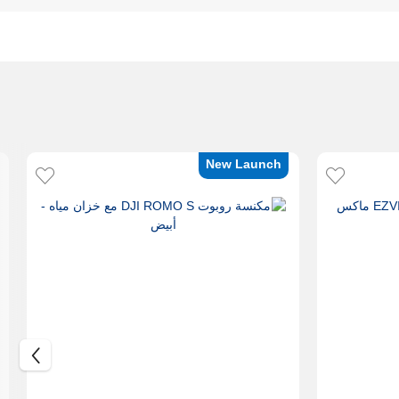
New Launch