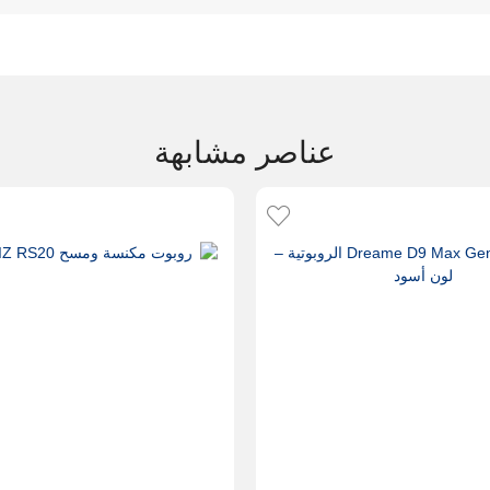
عناصر مشابهة