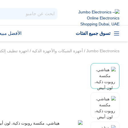
تسوق جميع الفئات
الأفضل مبيعا
Jumbo Electronics
/
أجهزة الشبكات والأجهزة الذكية
/
اجهزة تنظيف إلكت