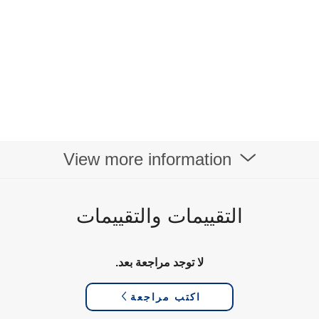
View more information
التقييمات والتقييمات
لا توجد مراجعة بعد.
اكتب مراجعة