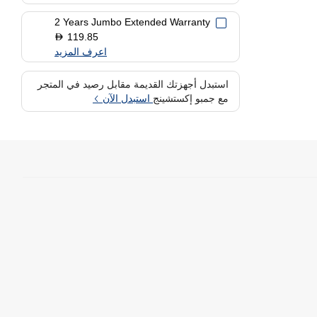
2 Years Jumbo Extended Warranty
119.85
D
اعرف المزيد
استبدل أجهزتك القديمة مقابل رصيد في المتجر
مع جمبو إكستشينج
استبدل الآن