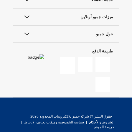
ميزات جمبو أونلاين
حول جمبو
طريقة الدفع
حقوق النشر @ شركة جمبو للالكترونيات المحدودة 2026
الشروط والأحكام
|
سياسة الخصوصية وملفات تعريف الارتباط
|
خريطة الموقع