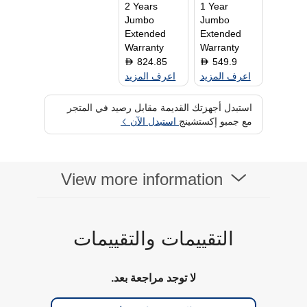
2 Years
1 Year
Jumbo
Jumbo
Extended
Extended
Warranty
Warranty
824.85
549.9
D
D
اعرف المزيد
اعرف المزيد
استبدل أجهزتك القديمة مقابل رصيد في المتجر
مع جمبو إكستشينج
استبدل الآن
View more information
التقييمات والتقييمات
لا توجد مراجعة بعد.