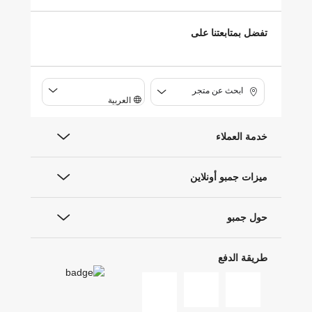
تفضل بمتابعتنا على
ابحث عن متجر
العربية
خدمة العملاء
ميزات جمبو أونلاين
حول جمبو
طريقة الدفع