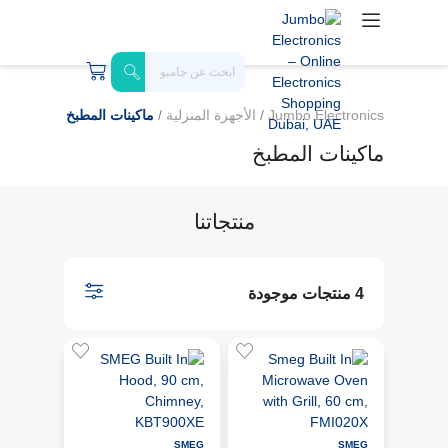
Jumbo Electronics
/
الأجهزة المنزلية
/
ماكينات المطبخ
ماكينات المطبخ
منتجاتنا
4 منتجات موجودة
SMEG
SMEG