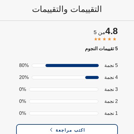
التقييمات والتقييمات
4.8
من 5
5 تقييمات النجوم
5 نجمة
80%
4 نجمة
20%
3 نجمة
0%
2 نجمة
0%
1 نجمة
0%
اكتب مراجعة