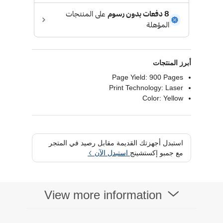
أبرز المنتجات
Page Yield: 900 Pages
Print Technology: Laser
Color: Yellow
استبدل أجهزتك القديمة مقابل رصيد في المتجر
مع جمبو إكستشينج
استبدل الآن
View more information