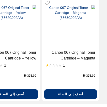
n 067 Original Toner
Canon 067 Original Toner
Cartridge – Yellow
Cartridge – Magenta
(6362C002AA)
(6363C002AA)
1
1
375.00
375.00
D
D
أضف إلى السلة
أضف إلى السلة