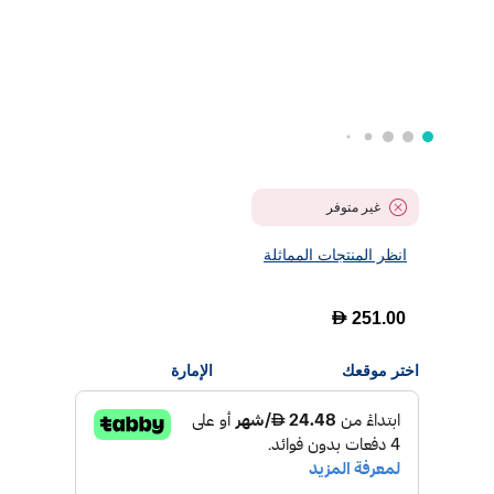
غير متوفر
انظر المنتجات المماثلة
D
251.00
اختر موقعك
الإمارة