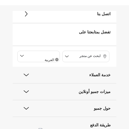
اتصل بنا
تفضل بمتابعتنا على
ابحث عن متجر
العربية
خدمة العملاء
ميزات جمبو أونلاين
حول جمبو
طريقة الدفع