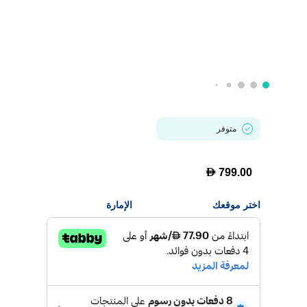
متوفر
D
799.00
اختر موقعك
الإمارة