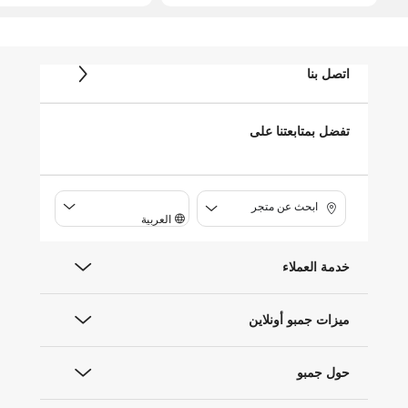
اتصل بنا
تفضل بمتابعتنا على
ابحث عن متجر
العربية
خدمة العملاء
ميزات جمبو أونلاين
حول جمبو