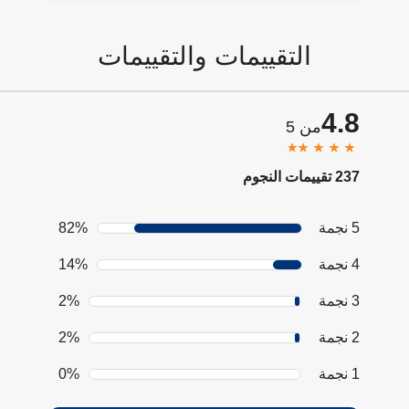
التقييمات والتقييمات
4.8
من 5
237 تقييمات النجوم
5 نجمة
82%
4 نجمة
14%
3 نجمة
2%
2 نجمة
2%
1 نجمة
0%