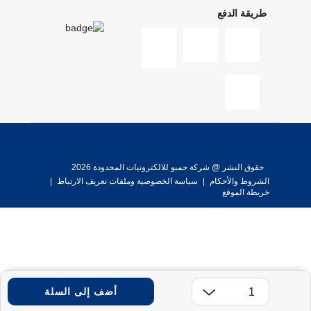
طريقة الدفع
حقوق النشر @ شركة جمبو للالكترونيات المحدودة 2026
الشروط والأحكام
|
سياسة الخصوصية وملفات تعريف الارتباط
|
خريطة الموقع
أضف إلى السلة