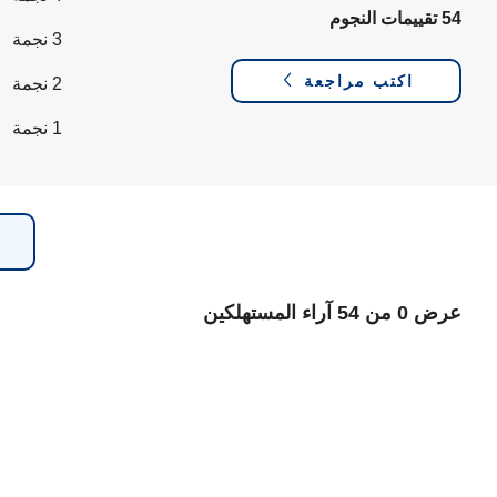
54 تقييمات النجوم
3 نجمة
اكتب مراجعة
2 نجمة
1 نجمة
عرض 0 من 54 آراء المستهلكين