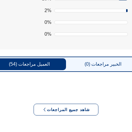
2%
0%
0%
الخبير
مراجعات
(0)
العميل
مراجعات
(54)
شاهد جميع المراجعات