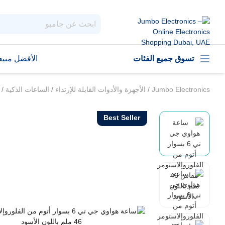
تسوق جميع الفئات
الأفضل مبيعا
Jumbo Electronics
/
الأجهزة والأدوات القابلة للإرتداء
/
الساعات الذكية
/
Best Seller