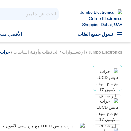
تسوق جميع الفئات
الأفضل مبيعا
Jumbo Electronics
/
الإكسسوارات
/
الحافظات وأوقية الشاشات
/
جراب هايفن LUCD مع ما