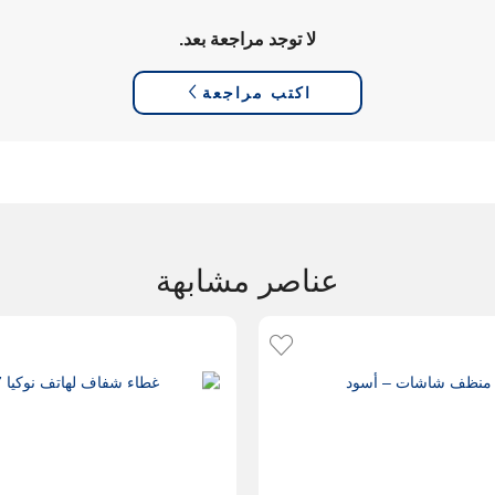
لا توجد مراجعة بعد.
اكتب مراجعة
عناصر مشابهة