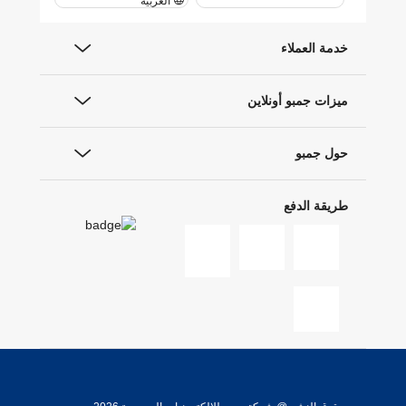
العربية
خدمة العملاء
ميزات جمبو أونلاين
حول جمبو
طريقة الدفع