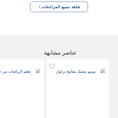
شاهد جميع المراجعات
عناصر مشابهة