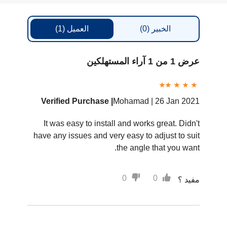
الخبير
(0)
العميل
(1)
عرض 1 من 1 آراء المستهلكين
Verified Purchase |
Mohamad |
26 Jan 2021
It was easy to install and works great. Didn't
have any issues and very easy to adjust to suit
the angle that you want.
0
0
مفيد ؟