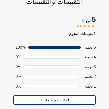
التقييمات والتقييمات
5
من 5
1 تقييمات النجوم
5 نجمة
100%
4 نجمة
0%
3 نجمة
0%
2 نجمة
0%
1 نجمة
0%
اكتب مراجعة