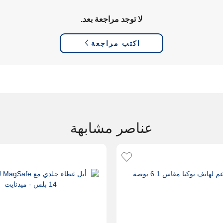
لا توجد مراجعة بعد.
اكتب مراجعة
عناصر مشابهة