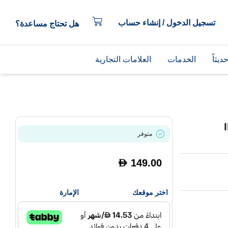
تسجيل الدخول / إنشاء حساب
هل تحتاج مساعدة؟
يثاً
الخدمات
العلامات التجارية
متوفر
149.00
D
اختر موقعك
الإمارة