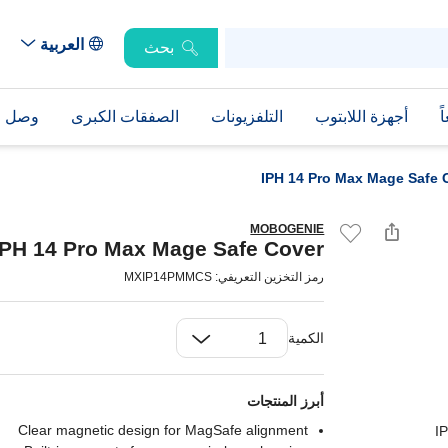
العربية
بحث
ً
أجهزة اللابتوب
التلفزيونات
الصفقات الكبرى
وصل حد
IPH 14 Pro Max Mage Safe 
MOBOGENIE
IPH 14 Pro Max Mage Safe Cover
رمز التخزين التعريفي: MXIP14PMMCS
الكمية
أبرز المنتجات
Clear magnetic design for MagSafe alignment