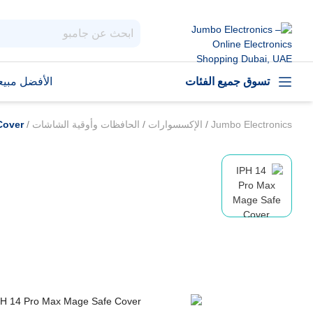
تسوق جميع الفئات
الأفضل مبيعا
Jumbo Electronics
/
الإكسسوارات
/
الحافظات وأوقية الشاشات
/
Cover