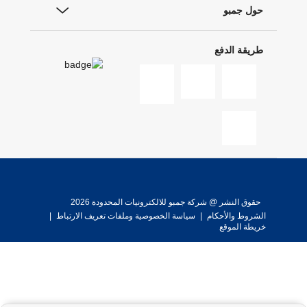
حول جمبو
طريقة الدفع
حقوق النشر @ شركة جمبو للالكترونيات المحدودة 2026
الشروط والأحكام
|
سياسة الخصوصية وملفات تعريف الارتباط
|
خريطة الموقع