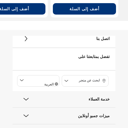
أضف إلى السلة
أضف إلى السلة
اتصل بنا
تفضل بمتابعتنا على
ابحث عن متجر
العربية
خدمة العملاء
ميزات جمبو أونلاين