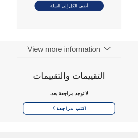
أضف الكل إلى السلة
View more information
التقييمات والتقييمات
لا توجد مراجعة بعد.
اكتب مراجعة