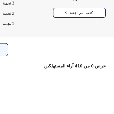
3 نجمة
اكتب مراجعة
2 نجمة
1 نجمة
عرض 0 من 410 آراء المستهلكين