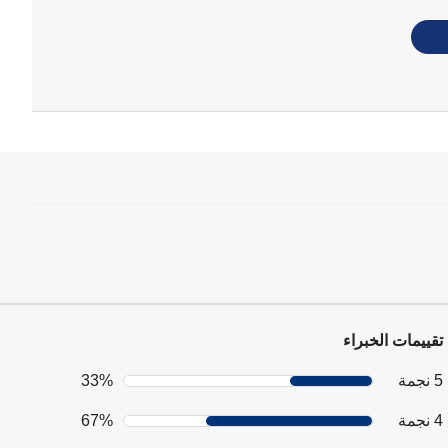
تقييمات الخبراء
5 نجمة
33%
4 نجمة
67%