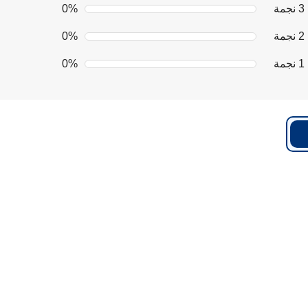
3 نجمة
0%
2 نجمة
0%
1 نجمة
0%