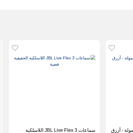
سماعات JBL Live Flex 3 اللاسلكية