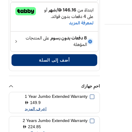
أضف إلى السلة
احمِ جهازك
1 Year Jumbo Extended Warranty
149.9
D
اعرف المزيد
2 Years Jumbo Extended Warranty
224.85
D