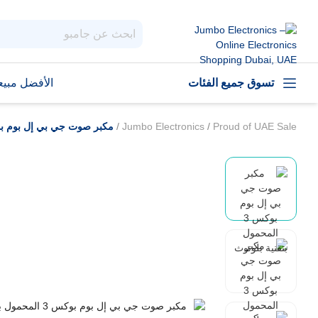
تسوق جميع الفئات
الأفضل مبيعا
Proud of UAE Sale
/
Jumbo Electronics
/
مكبر صوت جي بي إل بوم بوكس 3 المحمول بتقني