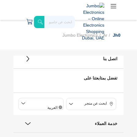
Jumbo Electronics
Ar
Jh0
اتصل بنا
تفضل بمتابعتنا على
ابحث عن متجر
العربية
خدمة العملاء