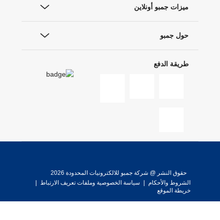
ميزات جمبو أونلاين
حول جمبو
طريقة الدفع
حقوق النشر @ شركة جمبو للالكترونيات المحدودة 2026
الشروط والأحكام
|
سياسة الخصوصية وملفات تعريف الارتباط
|
خريطة الموقع