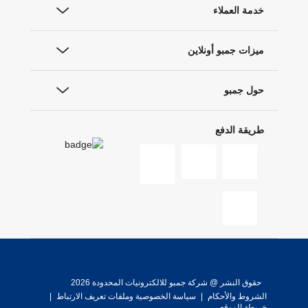
خدمة العملاء
ميزات جمبو أونلاين
حول جمبو
طريقة الدفع
حقوق النشر @ شركة جمبو للالكترونيات المحدودة 2026
الشروط والأحكام
|
سياسة الخصوصية وملفات تعريف الارتباط
|
خريطة الموقع