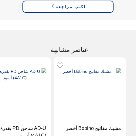
اكتب مراجعة
عناصر مشابهة
مشبك مفاتيح Bobino أخضر
(4A1C) أسود