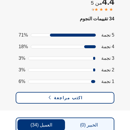
4.4
من 5
34 تقييمات النجوم
5 نجمة
71%
4 نجمة
18%
3 نجمة
3%
2 نجمة
3%
1 نجمة
6%
اكتب مراجعة
الخبير
(0)
العميل
(34)