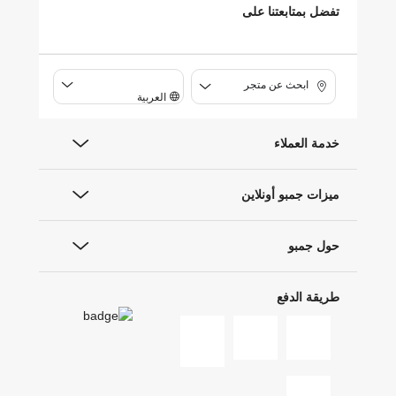
تفضل بمتابعتنا على
ابحث عن متجر
العربية
خدمة العملاء
ميزات جمبو أونلاين
حول جمبو
طريقة الدفع