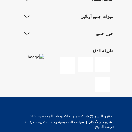
ميزات جمبو أونلاين
حول جمبو
طريقة الدفع
حقوق النشر @ شركة جمبو للالكترونيات المحدودة 2026
الشروط والأحكام
|
سياسة الخصوصية وملفات تعريف الارتباط
|
خريطة الموقع