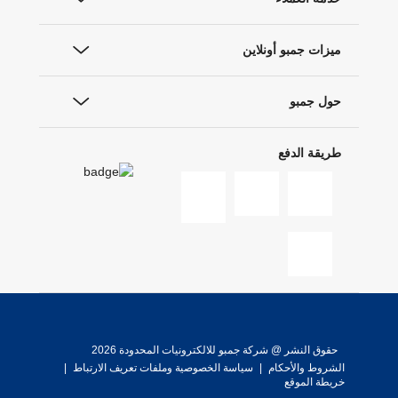
ميزات جمبو أونلاين
حول جمبو
طريقة الدفع
حقوق النشر @ شركة جمبو للالكترونيات المحدودة 2026
الشروط والأحكام
|
سياسة الخصوصية وملفات تعريف الارتباط
|
خريطة الموقع