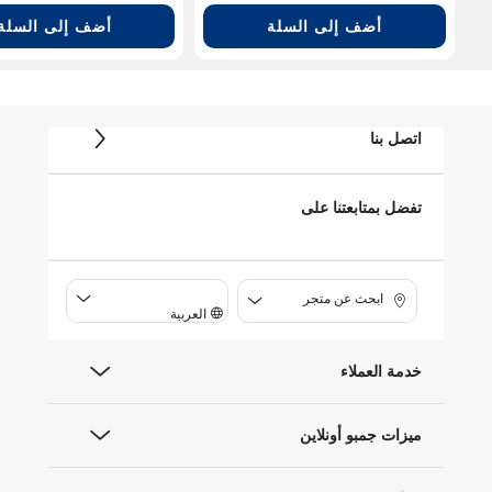
أضف إلى السلة
أضف إلى السلة
اتصل بنا
تفضل بمتابعتنا على
ابحث عن متجر
العربية
خدمة العملاء
ميزات جمبو أونلاين