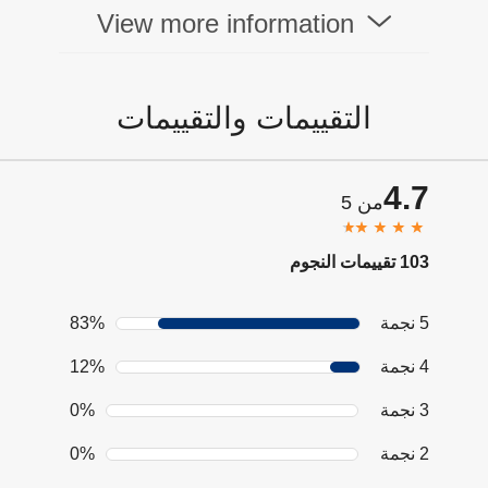
View more information
التقييمات والتقييمات
4.7
من 5
103 تقييمات النجوم
5 نجمة
83%
4 نجمة
12%
3 نجمة
0%
2 نجمة
0%