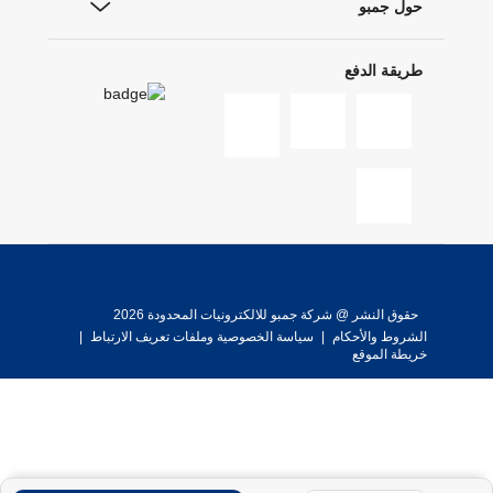
حول جمبو
طريقة الدفع
حقوق النشر @ شركة جمبو للالكترونيات المحدودة 2026
الشروط والأحكام
|
سياسة الخصوصية وملفات تعريف الارتباط
|
خريطة الموقع