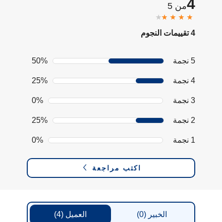
4
من 5
4 تقييمات النجوم
5 نجمة
50%
4 نجمة
25%
3 نجمة
0%
2 نجمة
25%
1 نجمة
0%
اكتب مراجعة
الخبير
(0)
العميل
(4)