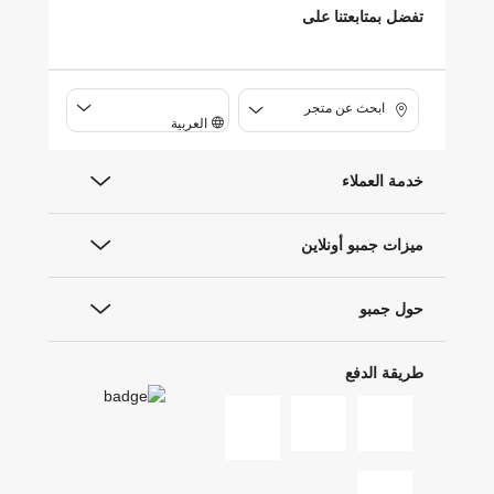
تفضل بمتابعتنا على
ابحث عن متجر
العربية
خدمة العملاء
ميزات جمبو أونلاين
حول جمبو
طريقة الدفع