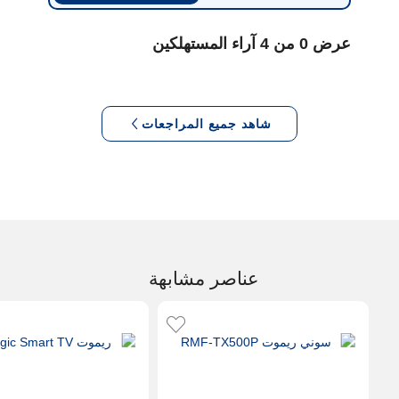
عرض 0 من 4 آراء المستهلكين
شاهد جميع المراجعات
عناصر مشابهة