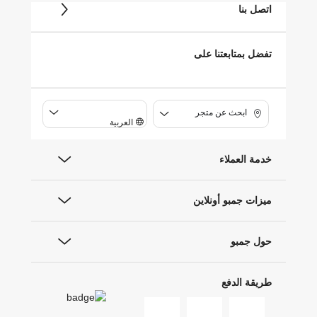
اتصل بنا
تفضل بمتابعتنا على
ابحث عن متجر
العربية
خدمة العملاء
ميزات جمبو أونلاين
حول جمبو
طريقة الدفع