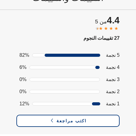
4.4
من 5
27 تقييمات النجوم
5 نجمة
82%
4 نجمة
6%
3 نجمة
0%
2 نجمة
0%
1 نجمة
12%
اكتب مراجعة