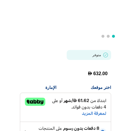
متوفر
D
632.00
اختر موقعك
الإمارة