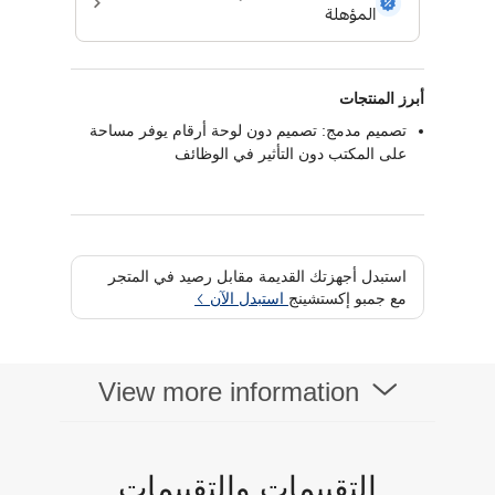
أبرز المنتجات
تصميم مدمج: تصميم دون لوحة أرقام يوفر مساحة
على المكتب دون التأثير في الوظائف
استبدل أجهزتك القديمة مقابل رصيد في المتجر
مع جمبو إكستشينج
استبدل الآن
View more information
التقييمات والتقييمات