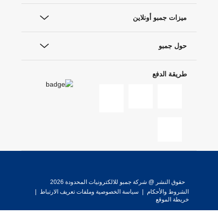
ميزات جمبو أونلاين
حول جمبو
طريقة الدفع
حقوق النشر @ شركة جمبو للالكترونيات المحدودة 2026
الشروط والأحكام
|
سياسة الخصوصية وملفات تعريف الارتباط
|
خريطة الموقع