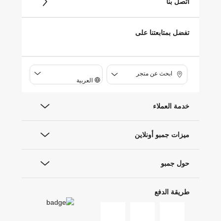
اتصل بنا
تفضل بمتابعتنا على
ابحث عن متجر
العربية
خدمة العملاء
ميزات جمبو أونلاين
حول جمبو
طريقة الدفع