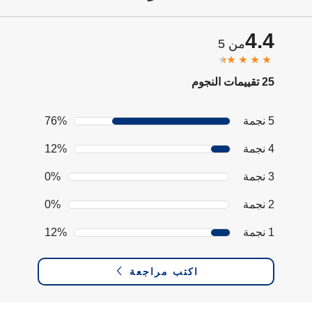
4.4
من 5
25 تقييمات النجوم
5 نجمة
76%
4 نجمة
12%
3 نجمة
0%
2 نجمة
0%
1 نجمة
12%
اكتب مراجعة