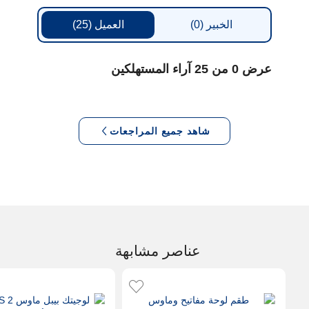
الخبير
(0)
العميل
(25)
عرض 0 من 25 آراء المستهلكين
شاهد جميع المراجعات
عناصر مشابهة