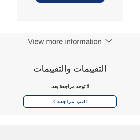
View more information
التقييمات والتقييمات
لا توجد مراجعة بعد.
اكتب مراجعة