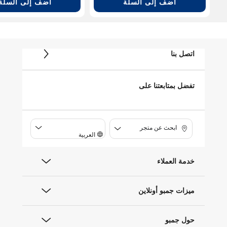
أضف إلى السلة
أضف إلى السلة
اتصل بنا
تفضل بمتابعتنا على
ابحث عن متجر
العربية
خدمة العملاء
ميزات جمبو أونلاين
حول جمبو