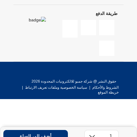
طريقة الدفع
حقوق النشر @ شركة جمبو للالكترونيات المحدودة 2026
الشروط والأحكام
|
سياسة الخصوصية وملفات تعريف الارتباط
|
خريطة الموقع
أضف إلى السلة