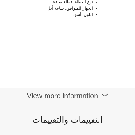
نوع الغطاء: غطاء ساعة
الجهاز المتوافق: ساعة أبل
اللون: أسود
View more information
التقييمات والتقييمات