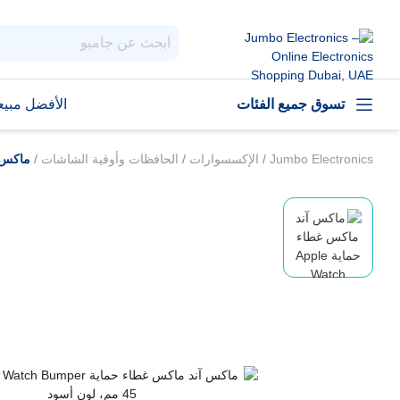
تسوق جميع الفئات
الأفضل مبيعا
Jumbo Electronics
/
الإكسسوارات
/
الحافظات وأوقية الشاشات
/
ماكس آند ماكس