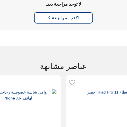
لا توجد مراجعة بعد.
اكتب مراجعة
عناصر مشابهة