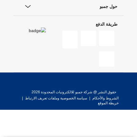
حول جمبو
طريقة الدفع
حقوق النشر @ شركة جمبو للالكترونيات المحدودة 2026
الشروط والأحكام
|
سياسة الخصوصية وملفات تعريف الارتباط
|
خريطة الموقع