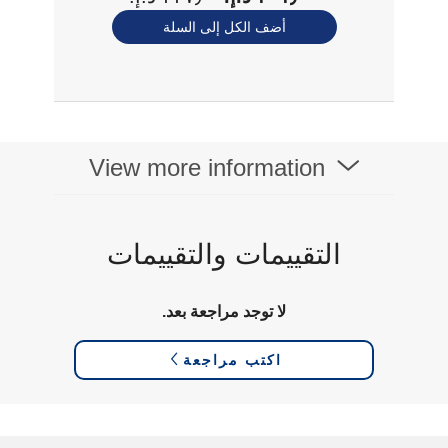
أضف الكل إلى السلة
View more information
التقييمات والتقييمات
لا توجد مراجعة بعد.
اكتب مراجعة