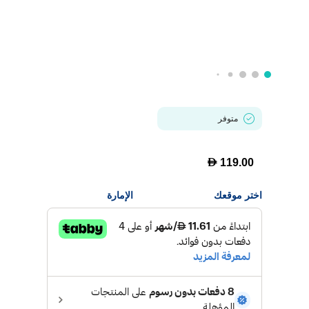
متوفر
D
119.00
اختر موقعك
الإمارة