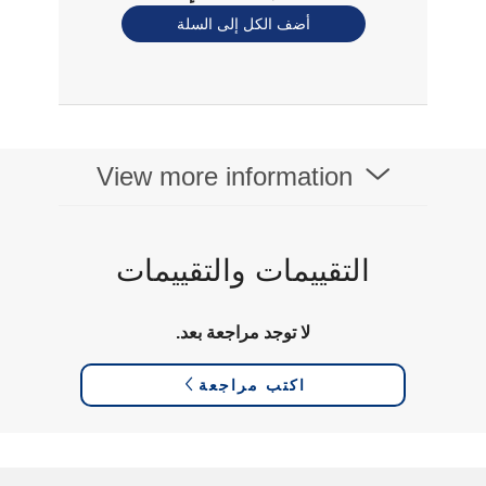
أضف الكل إلى السلة
View more information
التقييمات والتقييمات
لا توجد مراجعة بعد.
اكتب مراجعة