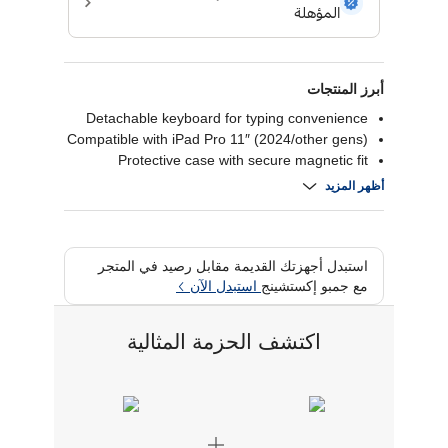
أبرز المنتجات
Detachable keyboard for typing convenience
Compatible with iPad Pro 11″ (2024/other gens)
Protective case with secure magnetic fit
Built-in stand for adjustable viewing angles
أظهر المزيد
استبدل أجهزتك القديمة مقابل رصيد في المتجر
مع جمبو إكستشينج
استبدل الآن
اكتشف الحزمة المثالية