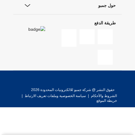
حول جمبو
طريقة الدفع
حقوق النشر @ شركة جمبو للالكترونيات المحدودة 2026
الشروط والأحكام
|
سياسة الخصوصية وملفات تعريف الارتباط
|
خريطة الموقع