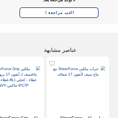
اكتب مراجعة
عناصر مشابهة