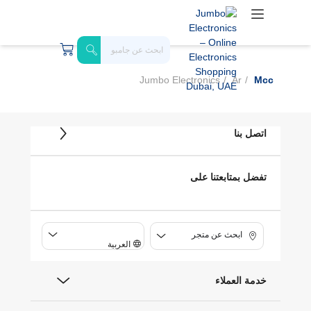
Jumbo Electronics
Ar
Mcc
اتصل بنا
تفضل بمتابعتنا على
ابحث عن متجر
العربية
خدمة العملاء