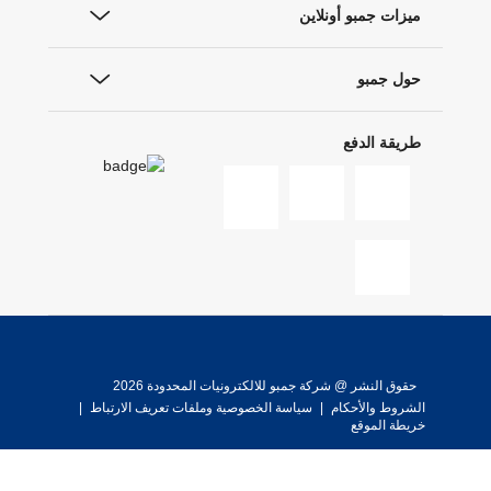
ميزات جمبو أونلاين
حول جمبو
طريقة الدفع
حقوق النشر @ شركة جمبو للالكترونيات المحدودة 2026
الشروط والأحكام
|
سياسة الخصوصية وملفات تعريف الارتباط
|
خريطة الموقع