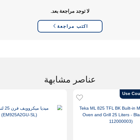
لا توجد مراجعة بعد.
اكتب مراجعة
عناصر مشابهة
Use Cou