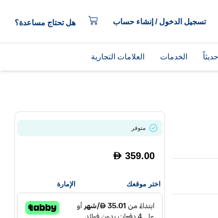
تسجيل الدخول / إنشاء حساب
هل تحتاج مساعدة؟
يثاً
الخدمات
العلامات التجارية
متوفر
359.00
D
اختر موقعك
الإمارة