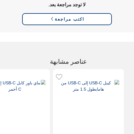
لا توجد مراجعة بعد.
اكتب مراجعة
عناصر مشابهة