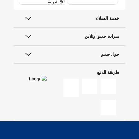
العربية
خدمة العملاء
ميزات جمبو أونلاين
حول جمبو
طريقة الدفع