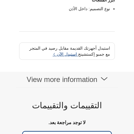
أبرز المنتجات
نوع التصميم: داخل الأذن
استبدل أجهزتك القديمة مقابل رصيد في المتجر
مع جمبو إكستشينج
استبدل الآن
View more information
التقييمات والتقييمات
لا توجد مراجعة بعد.