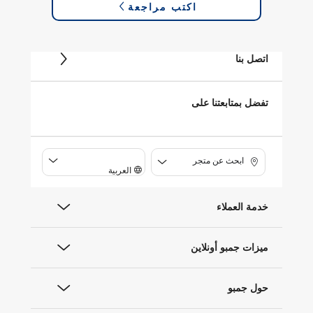
اكتب مراجعة
اتصل بنا
تفضل بمتابعتنا على
ابحث عن متجر
العربية
خدمة العملاء
ميزات جمبو أونلاين
حول جمبو