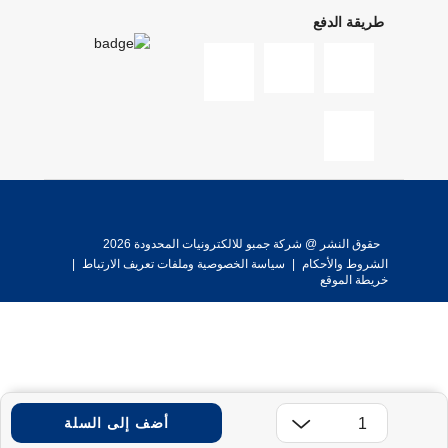
طريقة الدفع
حقوق النشر @ شركة جمبو للالكترونيات المحدودة 2026
الشروط والأحكام
|
سياسة الخصوصية وملفات تعريف الارتباط
|
خريطة الموقع
أضف إلى السلة