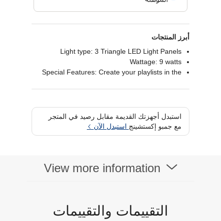
أبرز المنتجات
Light type: 3 Triangle LED Light Panels
Wattage: 9 watts
Special Features: Create your playlists in the
Nanoleaf App
استبدل أجهزتك القديمة مقابل رصيد في المتجر
مع جمبو إكستشينج
استبدل الآن
View more information
التقييمات والتقييمات