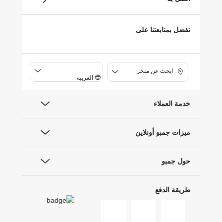
تفضل بمتابعتنا على
ابحث عن متجر
العربية
خدمة العملاء
ميزات جمبو أونلاين
حول جمبو
طريقة الدفع