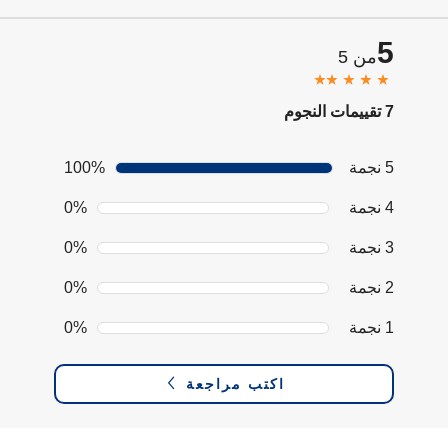
5
من 5
7 تقييمات النجوم
5 نجمة
100%
4 نجمة
0%
3 نجمة
0%
2 نجمة
0%
1 نجمة
0%
اكتب مراجعة