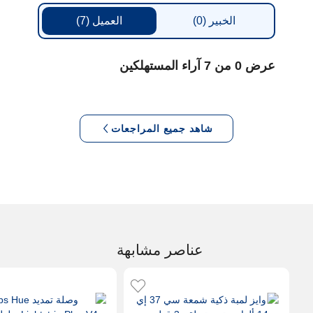
الخبير
(0)
العميل
(7)
عرض 0 من 7 آراء المستهلكين
شاهد جميع المراجعات
عناصر مشابهة