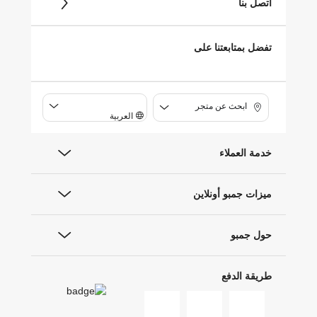
اتصل بنا
تفضل بمتابعتنا على
ابحث عن متجر
العربية
خدمة العملاء
ميزات جمبو أونلاين
حول جمبو
طريقة الدفع