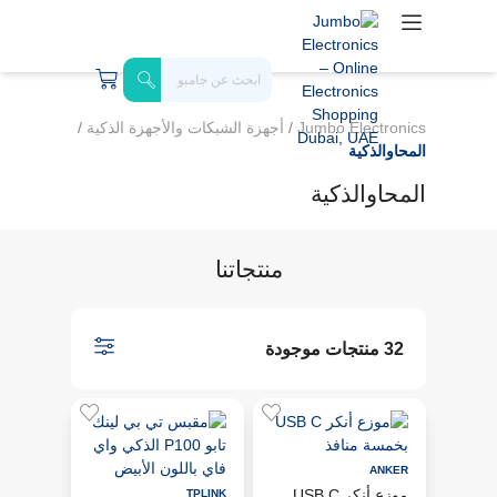
Jumbo Electronics
/
أجهزة الشبكات والأجهزة الذكية
/
المحاوالذكية
المحاوالذكية
منتجاتنا
32 منتجات موجودة
ANKER
موزع أنكر USB C
TPLINK