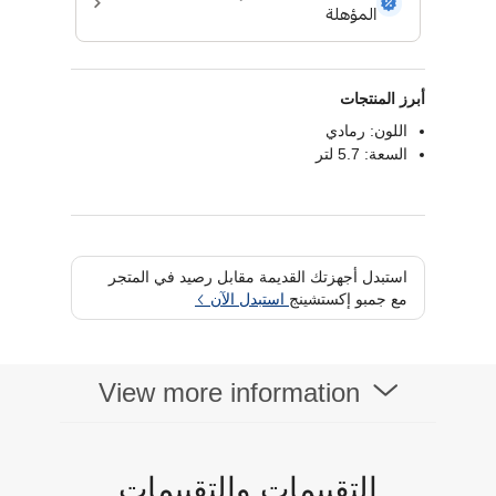
أبرز المنتجات
اللون: رمادي
السعة: 5.7 لتر
استبدل أجهزتك القديمة مقابل رصيد في المتجر
مع جمبو إكستشينج
استبدل الآن
View more information
التقييمات والتقييمات