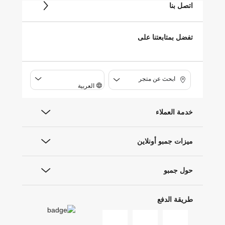
اتصل بنا
تفضل بمتابعتنا على
ابحث عن متجر
العربية
خدمة العملاء
ميزات جمبو أونلاين
حول جمبو
طريقة الدفع