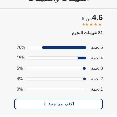
4.6
من 5
81 تقييمات النجوم
5 نجمة
76%
4 نجمة
15%
3 نجمة
5%
2 نجمة
4%
1 نجمة
0%
اكتب مراجعة