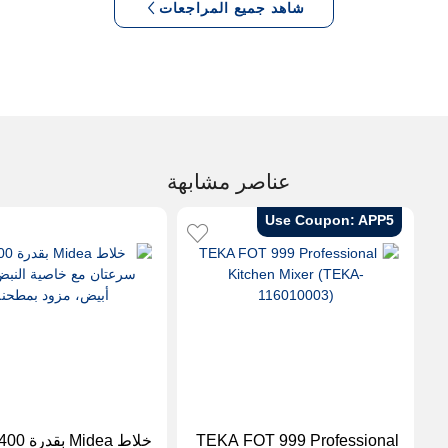
شاهد جميع المراجعات
عناصر مشابهة
Use Coupon: APP5
TEKA FOT 999 Professional