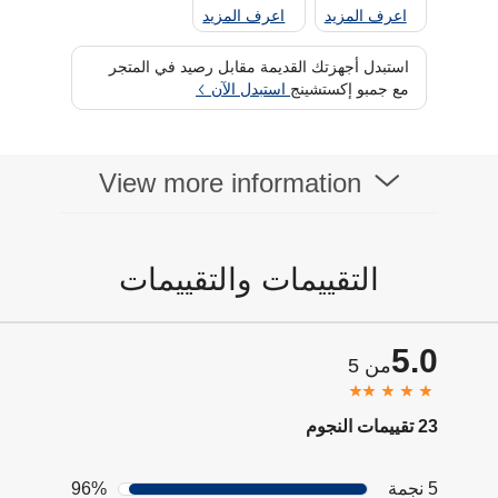
اعرف المزيد
اعرف المزيد
استبدل أجهزتك القديمة مقابل رصيد في المتجر
مع جمبو إكستشينج
استبدل الآن
View more information
التقييمات والتقييمات
5.0
من 5
23 تقييمات النجوم
5 نجمة
96%