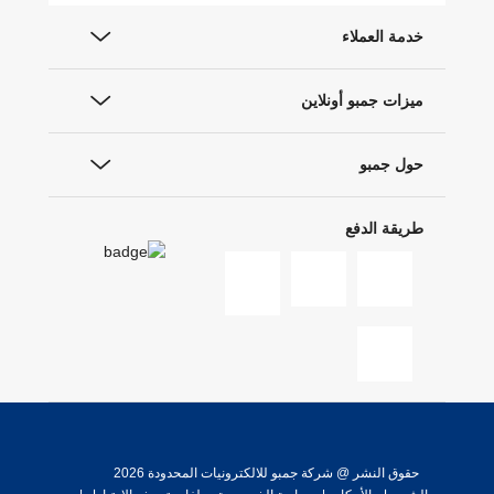
خدمة العملاء
ميزات جمبو أونلاين
حول جمبو
طريقة الدفع
حقوق النشر @ شركة جمبو للالكترونيات المحدودة 2026