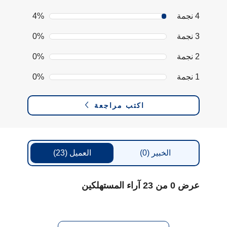
4 نجمة
4%
3 نجمة
0%
2 نجمة
0%
1 نجمة
0%
اكتب مراجعة
الخبير
(0)
العميل
(23)
عرض 0 من 23 آراء المستهلكين