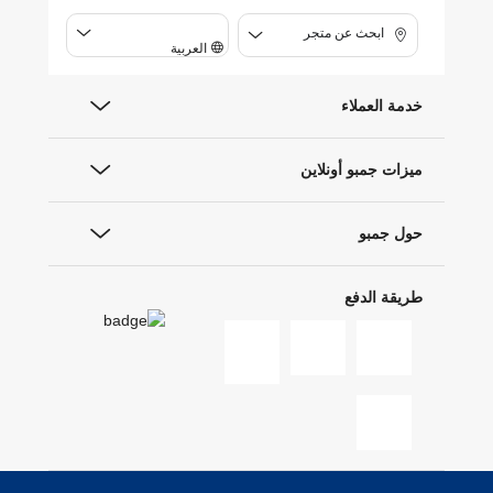
ابحث عن متجر
العربية
خدمة العملاء
ميزات جمبو أونلاين
حول جمبو
طريقة الدفع