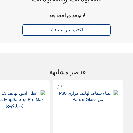
لا توجد مراجعة بعد.
اكتب مراجعة
عناصر مشابهة