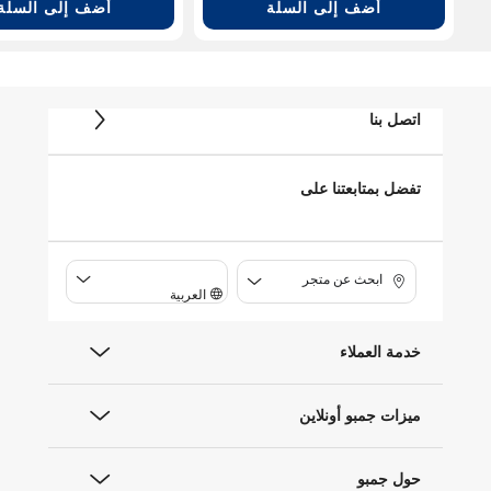
أضف إلى السلة
أضف إلى السلة
اتصل بنا
تفضل بمتابعتنا على
ابحث عن متجر
العربية
خدمة العملاء
ميزات جمبو أونلاين
حول جمبو