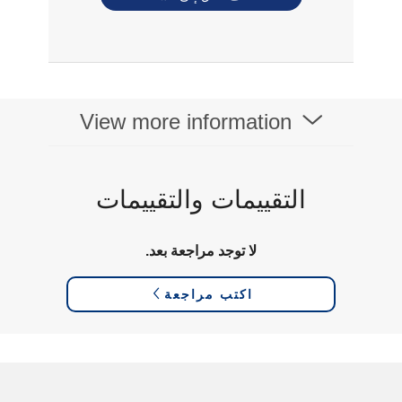
View more information
التقييمات والتقييمات
لا توجد مراجعة بعد.
اكتب مراجعة