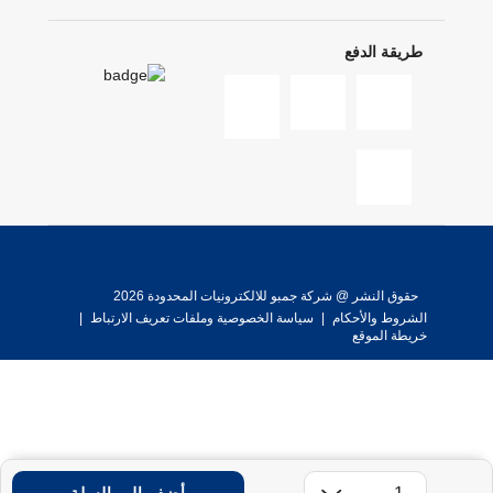
طريقة الدفع
حقوق النشر @ شركة جمبو للالكترونيات المحدودة 2026
الشروط والأحكام
|
سياسة الخصوصية وملفات تعريف الارتباط
|
خريطة الموقع
أضف إلى السلة