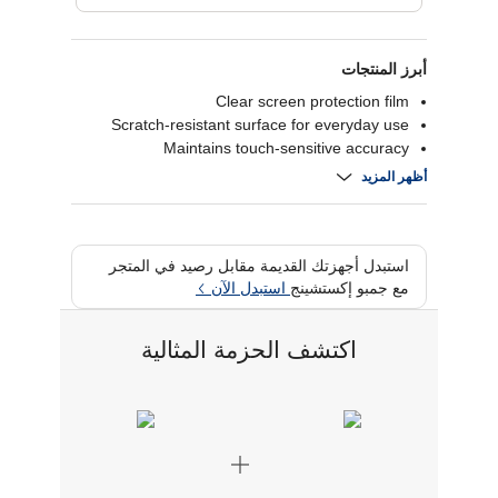
أبرز المنتجات
Clear screen protection film
Scratch-resistant surface for everyday use
Maintains touch-sensitive accuracy
Easy, bubble-free installation for a flawless,
أظهر المزيد
crystal-clear fit
استبدل أجهزتك القديمة مقابل رصيد في المتجر
مع جمبو إكستشينج
استبدل الآن
اكتشف الحزمة المثالية