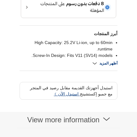
أبرز المنتجات
High Capacity: 25.2V Li-ion, up to 60min
runtime.
Screw-In Design: Fits V11 (SV14) models.
OEM Quality: Grade A cells for safety and
أظهر المزيد
longevity.
Easy Replacement: Simple installation to
restore performance.
استبدل أجهزتك القديمة مقابل رصيد في المتجر
مع جمبو إكستشينج
استبدل الآن
View more information