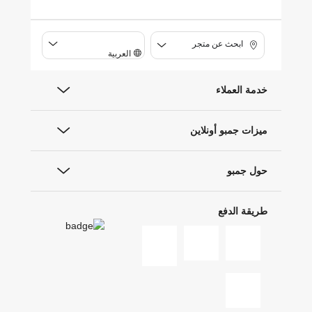
ابحث عن متجر
العربية
خدمة العملاء
ميزات جمبو أونلاين
حول جمبو
طريقة الدفع