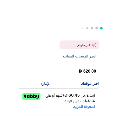
غير متوفر
انظر المنتجات المماثلة
D
620.00
اختر موقعك
الإمارة