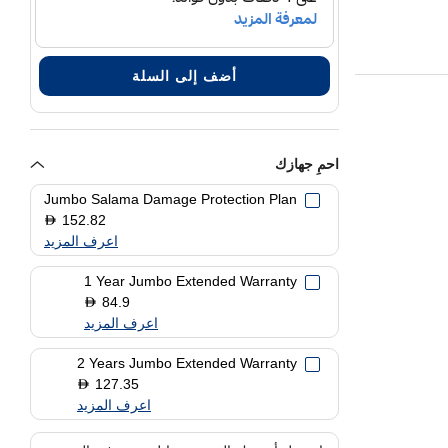
م
أضف إلى السلة
احمِ جهازك
Jumbo Salama Damage Protection Plan
152.82
D
اعرف المزيد
1 Year Jumbo Extended Warranty
84.9
D
اعرف المزيد
2 Years Jumbo Extended Warranty
127.35
D
اعرف المزيد