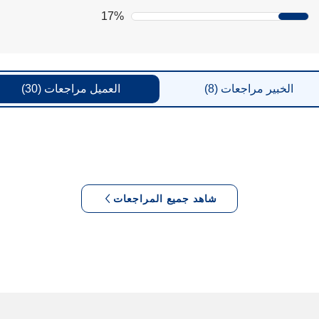
17%
الخبير
مراجعات
(8)
العميل
مراجعات
(30)
شاهد جميع المراجعات