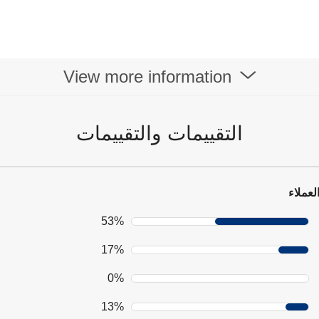
View more information
التقييمات والتقييمات
لعملاء
53%
17%
0%
13%