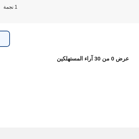
1 نجمة
عرض 0 من 30 آراء المستهلكين