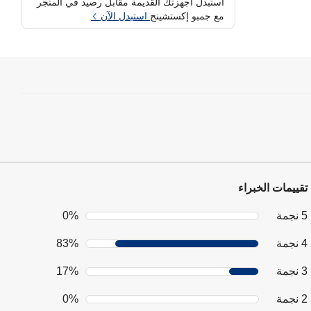
استبدل أجهزتك القديمة مقابل رصيد في المتجر
مع جمبو إكستشينج
استبدل الآن
تقييمات الخبراء
5 نجمة
0%
4 نجمة
83%
3 نجمة
17%
2 نجمة
0%