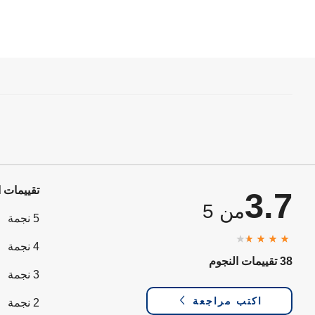
تقييمات ا
3.7
من 5
5 نجمة
4 نجمة
38 تقييمات النجوم
3 نجمة
اكتب مراجعة
2 نجمة