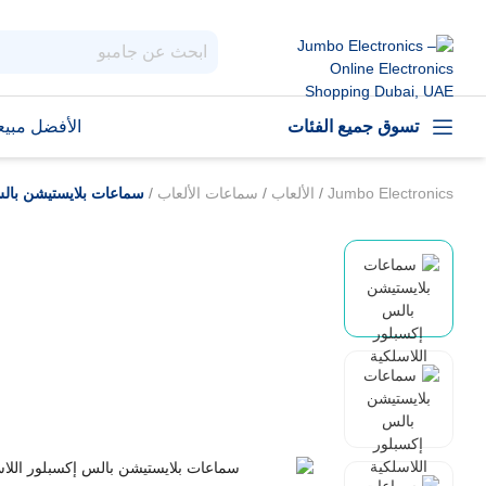
تسوق جميع الفئات
الأفضل مبيعا
Jumbo Electronics
/
الألعاب
/
سماعات الألعاب
/
سماعات بلايستيشن بالس