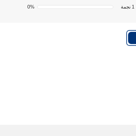
1 نجمة
0%