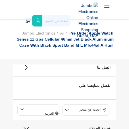
Jumbo Electronics
Ar
Pre Order Apple Watch
Series 11 Gps Cellular 46mm Jet Black Aluminium
Case With Black Sport Band M L Mfc44af A.html
اتصل بنا
تفضل بمتابعتنا على
ابحث عن متجر
العربية
خدمة العملاء