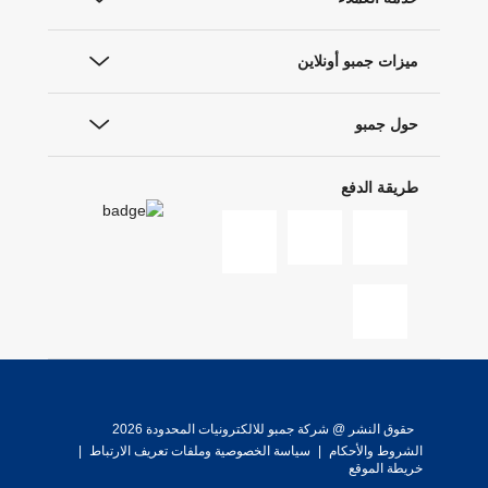
ميزات جمبو أونلاين
حول جمبو
طريقة الدفع
حقوق النشر @ شركة جمبو للالكترونيات المحدودة 2026
الشروط والأحكام
|
سياسة الخصوصية وملفات تعريف الارتباط
|
خريطة الموقع