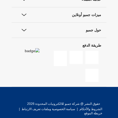
ميزات جمبو أونلاين
حول جمبو
طريقة الدفع
حقوق النشر @ شركة جمبو للالكترونيات المحدودة 2026
الشروط والأحكام
|
سياسة الخصوصية وملفات تعريف الارتباط
|
خريطة الموقع