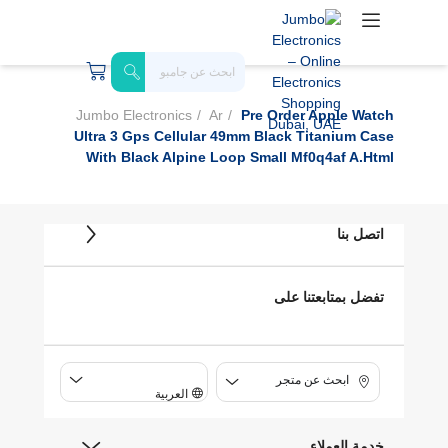
Jumbo Electronics
Ar
Pre Order Apple Watch
Ultra 3 Gps Cellular 49mm Black Titanium Case
With Black Alpine Loop Small Mf0q4af A.html
اتصل بنا
تفضل بمتابعتنا على
ابحث عن متجر
العربية
خدمة العملاء