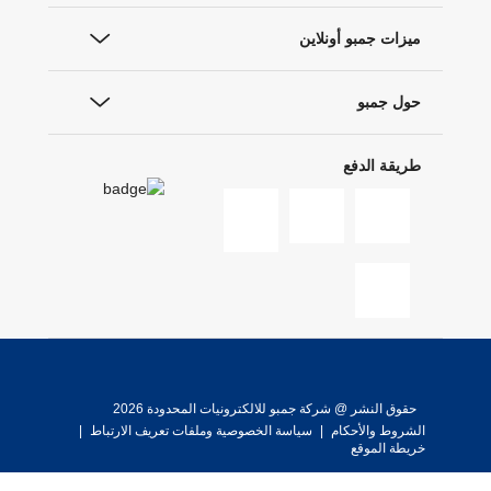
ميزات جمبو أونلاين
حول جمبو
طريقة الدفع
حقوق النشر @ شركة جمبو للالكترونيات المحدودة 2026
الشروط والأحكام
|
سياسة الخصوصية وملفات تعريف الارتباط
|
خريطة الموقع