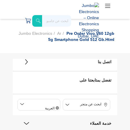
Jumbo Electronics
Ar
Pre Order Vivo V60 12gb
5g Smartphone Gold 512 Gb.html
اتصل بنا
تفضل بمتابعتنا على
ابحث عن متجر
العربية
خدمة العملاء