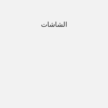
الشاشات