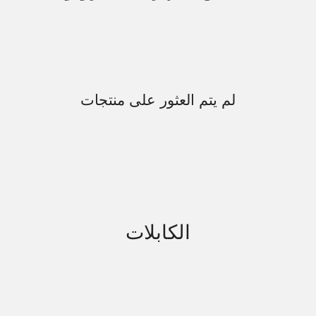
لم يتم العثور على منتجات
الكابلات