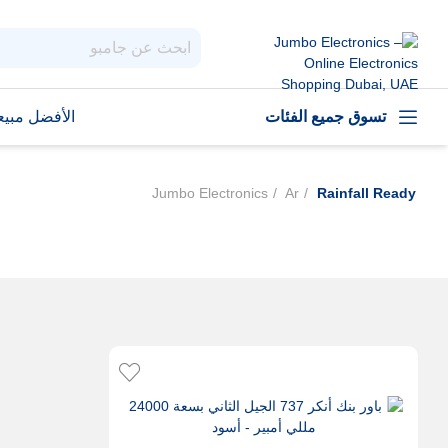
تسوق جميع الفئات
الأفضل مبيعا
Jumbo Electronics
Ar
Rainfall Ready