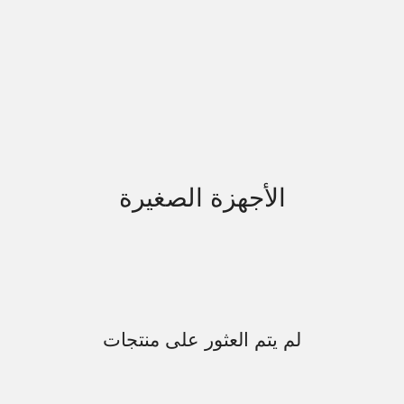
الأجهزة الصغيرة
لم يتم العثور على منتجات