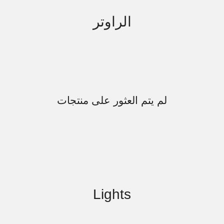
الراوتر
لم يتم العثور على منتجات
Lights