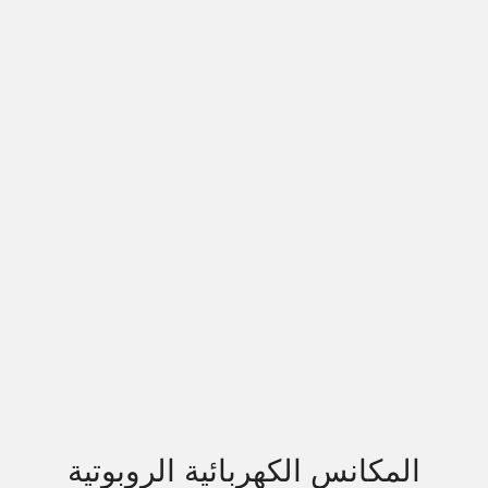
المكانس الكهربائية الروبوتية