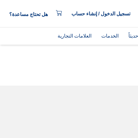
تسجيل الدخول / إنشاء حساب
هل تحتاج مساعدة؟
يثاً
الخدمات
العلامات التجارية