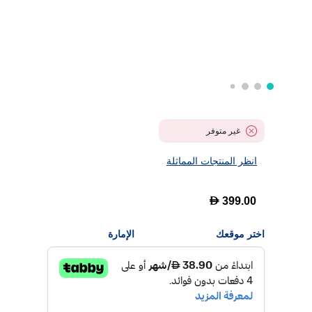
غير متوفر
انظر المنتجات المماثلة
D
399.00
اختر موقعك
الإمارة