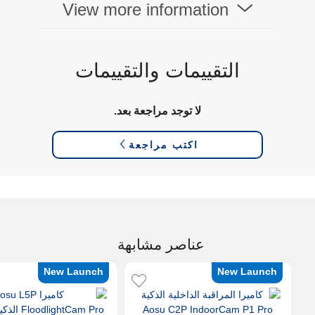
View more information
التقييمات والتقييمات
لا توجد مراجعة بعد.
اكتب مراجعة
عناصر مشابهة
New Launch
New Launch