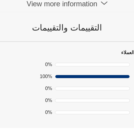
View more information
التقييمات والتقييمات
لعملاء
0%
100%
0%
0%
0%