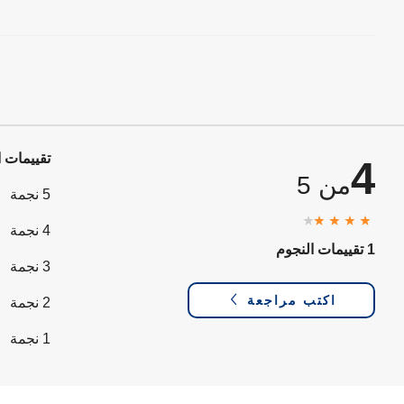
تقييمات ا
4
من 5
5 نجمة
4 نجمة
1 تقييمات النجوم
3 نجمة
اكتب مراجعة
2 نجمة
1 نجمة