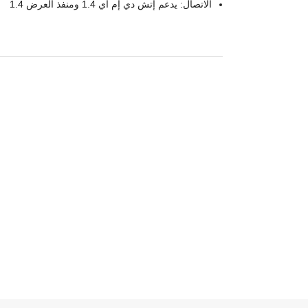
الاتصال: يدعم إتش دي إم آي 1.4 ومنفذ العرض 1.4