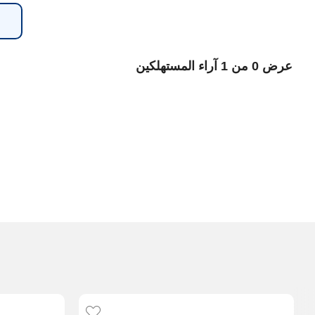
عرض 0 من 1 آراء المستهلكين