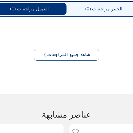
الخبير
مراجعات
(0)
العميل
مراجعات
(1)
شاهد جميع المراجعات
عناصر مشابهة