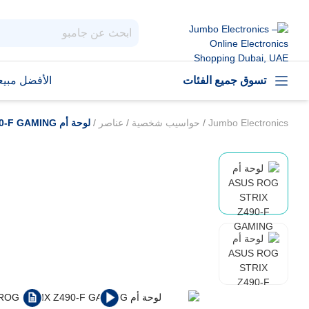
تسوق جميع الفئات
الأفضل مبيعا
Jumbo Electronics
/
حواسيب شخصية
/
عناصر
/
لوحة أم ASUS ROG STRIX Z490-F GAMING