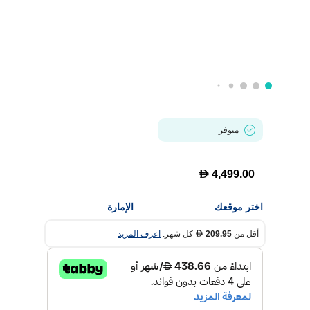
متوفر
D
4,499.00
اختر موقعك
الإمارة
أقل من
209.95
كل شهر.
اعرف المزيد
D