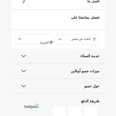
اتصل بنا
تفضل بمتابعتنا على
ابحث عن متجر
العربية
خدمة العملاء
ميزات جمبو أونلاين
حول جمبو
طريقة الدفع