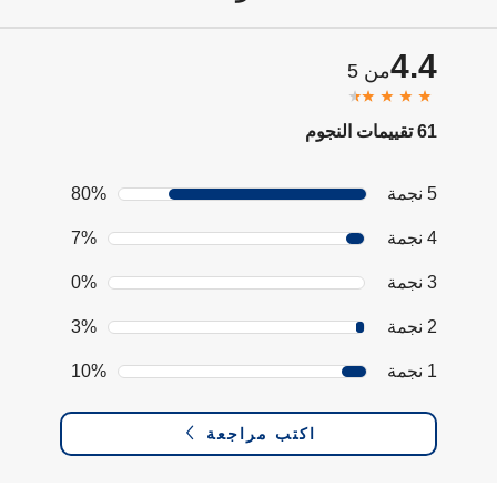
4.4
من 5
61 تقييمات النجوم
5 نجمة
80%
4 نجمة
7%
3 نجمة
0%
2 نجمة
3%
1 نجمة
10%
اكتب مراجعة