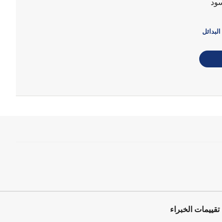
البدائل
تقييمات الخبراء