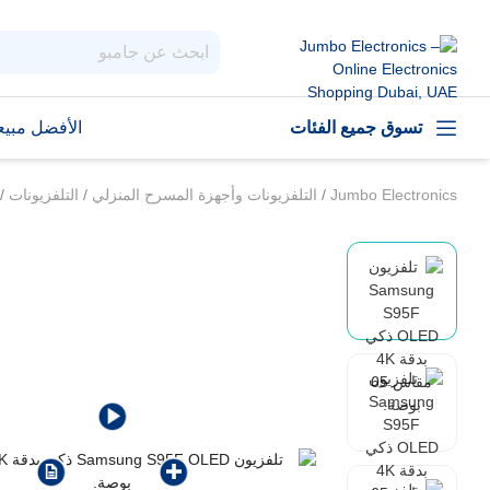
تسوق جميع الفئات
الأفضل مبيعا
Jumbo Electronics
/
التلفزيونات وأجهزة المسرح المنزلي
/
التلفزيونات
/