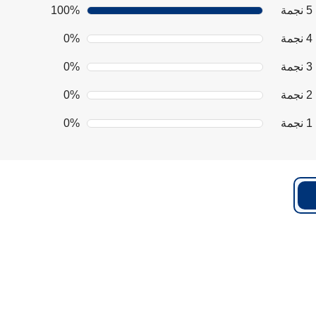
5 نجمة
100%
4 نجمة
0%
3 نجمة
0%
2 نجمة
0%
1 نجمة
0%