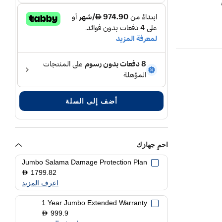
أضف إلى السلة
احمِ جهازك
Jumbo Salama Damage Protection Plan
1799.82
D
اعرف المزيد
1 Year Jumbo Extended Warranty
999.9
D