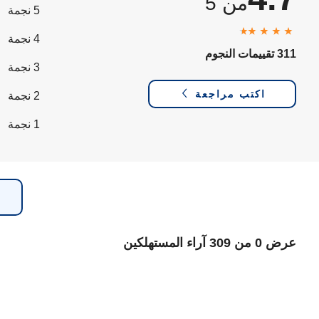
من 5
5 نجمة
4 نجمة
311 تقييمات النجوم
3 نجمة
اكتب مراجعة
2 نجمة
1 نجمة
عرض 0 من 309 آراء المستهلكين