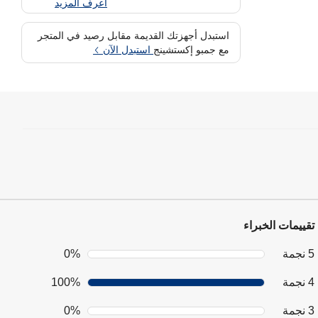
اعرف المزيد
استبدل أجهزتك القديمة مقابل رصيد في المتجر
مع جمبو إكستشينج
استبدل الآن
تقييمات الخبراء
5 نجمة
0%
4 نجمة
100%
3 نجمة
0%