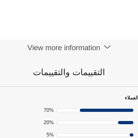
View more information
التقييمات والتقييمات
لعملاء
70%
20%
5%