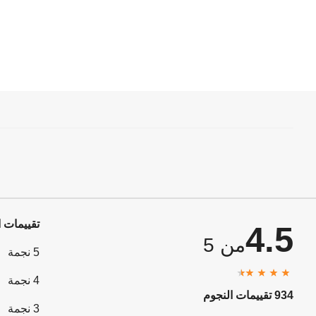
تقييمات ا
4.5
من 5
5 نجمة
4 نجمة
934 تقييمات النجوم
3 نجمة