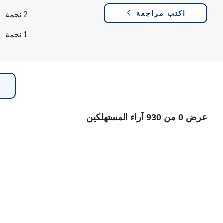
اكتب مراجعة
2 نجمة
1 نجمة
عرض 0 من 930 آراء المستهلكين