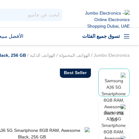
تسوق جميع الفئات
الأفضل مبيعا
Jumbo Electronics
/
الهواتف المحمولة
/
الهواتف الذكية
/
ack, 256 GB
Best Seller